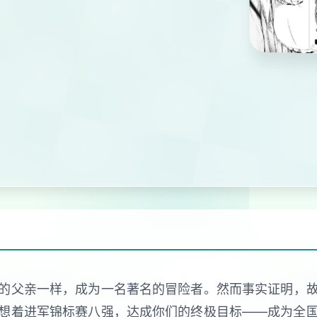
的父亲一样，成为一名著名的冒险者。然而事实证明，
想着进军锦标赛八强，达成你们的终极目标——成为全