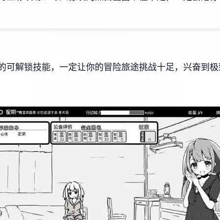
的可解锁技能，一定让你的冒险旅途挑战十足，兴奋到极