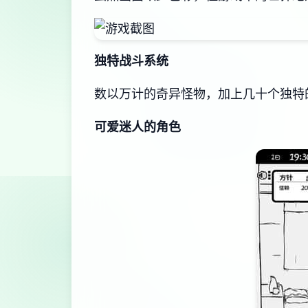
独特战斗系统
数以万计的奇异怪物，加上几十个独特
可爱迷人的角色