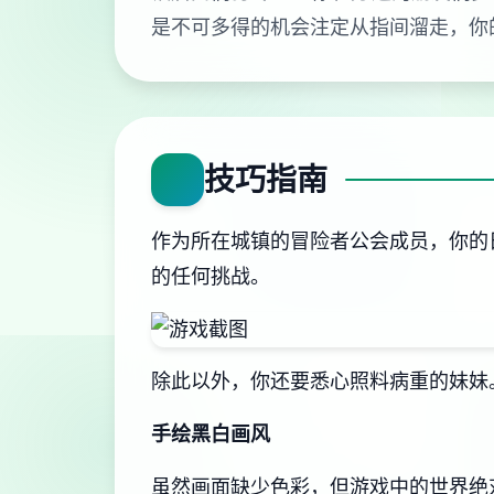
是不可多得的机会注定从指间溜走，你
技巧指南
作为所在城镇的冒险者公会成员，你的
的任何挑战。
除此以外，你还要悉心照料病重的妹妹
手绘黑白画风
虽然画面缺少色彩，但游戏中的世界绝