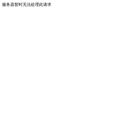
服务器暂时无法处理此请求