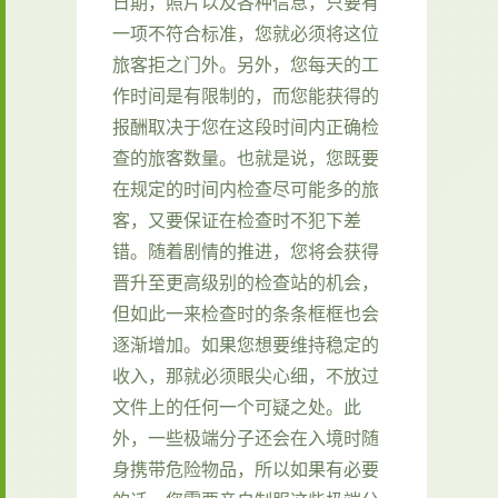
日期，照片以及各种信息，只要有
一项不符合标准，您就必须将这位
旅客拒之门外。另外，您每天的工
作时间是有限制的，而您能获得的
报酬取决于您在这段时间内正确检
查的旅客数量。也就是说，您既要
在规定的时间内检查尽可能多的旅
客，又要保证在检查时不犯下差
错。随着剧情的推进，您将会获得
晋升至更高级别的检查站的机会，
但如此一来检查时的条条框框也会
逐渐增加。如果您想要维持稳定的
收入，那就必须眼尖心细，不放过
文件上的任何一个可疑之处。此
外，一些极端分子还会在入境时随
身携带危险物品，所以如果有必要