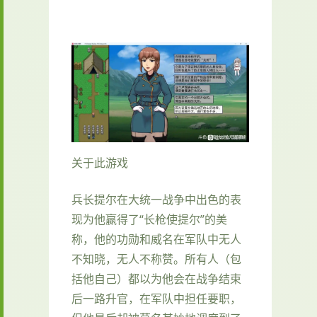
关于此游戏
兵长提尔在大统一战争中出色的表
现为他赢得了“长枪使提尔”的美
称，他的功勋和威名在军队中无人
不知晓，无人不称赞。所有人（包
括他自己）都以为他会在战争结束
后一路升官，在军队中担任要职，