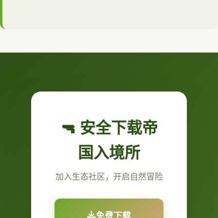
🔫 安全下载帝
国入境所
加入生态社区，开启自然冒险
免费下载