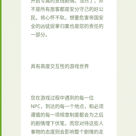
开启专属的支线剧情。当然了，并
不是所有旅客都是安分守己的好公
民。将心怀不轨，想要危害帝国安
全的凶徒捉拿归案也是您的责任的
一部分。
具有高度交互性的游戏世界
您在游戏过程中遇到的每一位
NPC，到达的每一个地点，和必须
遵循的每一项规章制度都会为之后
的剧情埋下伏笔，而您对待这些人
事物的态度则会影响整个剧情的走