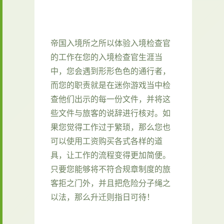
帝国入境所之所以体验入境检查官
的工作在您的入境检查官生涯当
中，您会遇到形形色色的通行者，
而您的职责就是在迷你游戏当中检
查他们出示的每一份文件，并将这
些文件与旅客的说辞进行核对。如
果您觉得工作过于繁琐，那么您也
可以使用工资购买各式各样的道
具，让工作的流程变得更加简便。
只要您能够将不符合规章制度的旅
客拒之门外，并且把危险分子绳之
以法，那么升迁则指日可待！