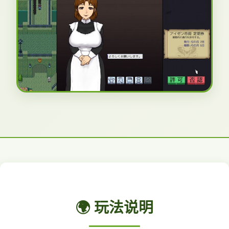
🌍 玩法说明