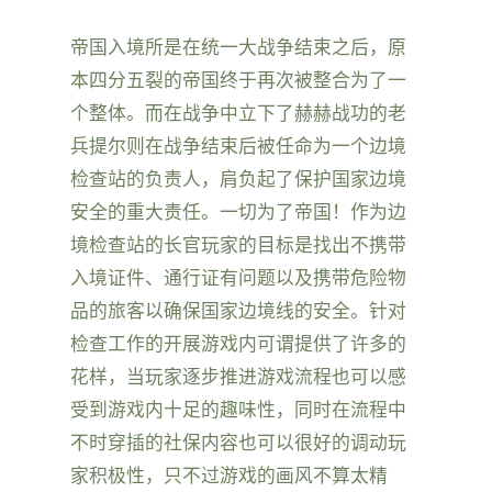
帝国入境所是在统一大战争结束之后，原
本四分五裂的帝国终于再次被整合为了一
个整体。而在战争中立下了赫赫战功的老
兵提尔则在战争结束后被任命为一个边境
检查站的负责人，肩负起了保护国家边境
安全的重大责任。一切为了帝国！作为边
境检查站的长官玩家的目标是找出不携带
入境证件、通行证有问题以及携带危险物
品的旅客以确保国家边境线的安全。针对
检查工作的开展游戏内可谓提供了许多的
花样，当玩家逐步推进游戏流程也可以感
受到游戏内十足的趣味性，同时在流程中
不时穿插的社保内容也可以很好的调动玩
家积极性，只不过游戏的画风不算太精