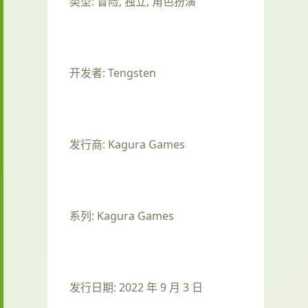
类型: 冒险, 独立, 角色扮演
开发者: Tengsten
发行商: Kagura Games
系列: Kagura Games
发行日期: 2022 年 9 月 3 日