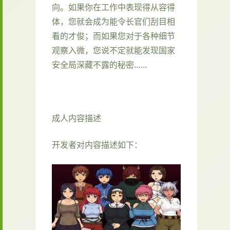
向。如果你在工作中表现得从容得
体，您就会成为能令长官们刮目相
看的才俊；而如果您对于各种细节
观察入微，您说不定就能发现国家
安全局深藏不露的秘密……
成人内容描述
开发者对内容描述如下：