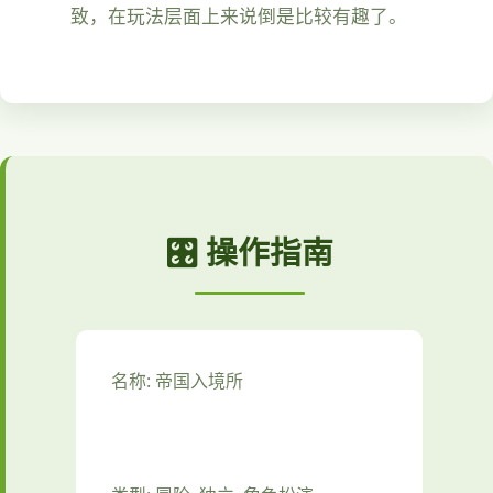
致，在玩法层面上来说倒是比较有趣了。
🎛️ 操作指南
名称: 帝国入境所