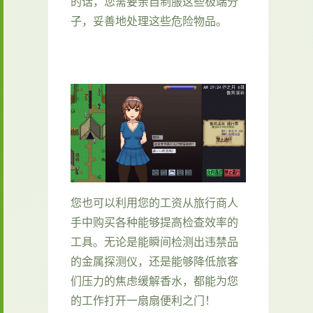
的话，您需要亲自制服这些极端分
子，妥善地处理这些危险物品。
您也可以利用您的工资从旅行商人
手中购买各种能够提高检查效率的
工具。无论是能瞬间检测出违禁品
的金属探测仪，还是能够降低旅客
们压力的焦虑缓解香水，都能为您
的工作打开一扇扇便利之门！