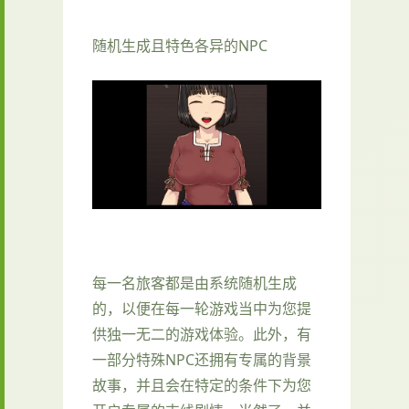
随机生成且特色各异的NPC
每一名旅客都是由系统随机生成
的，以便在每一轮游戏当中为您提
供独一无二的游戏体验。此外，有
一部分特殊NPC还拥有专属的背景
故事，并且会在特定的条件下为您