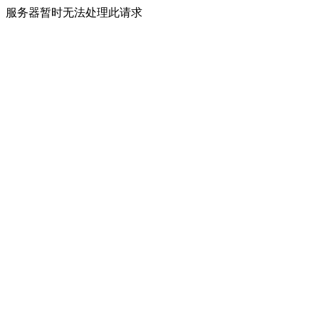
服务器暂时无法处理此请求