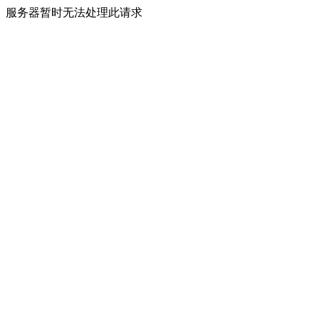
服务器暂时无法处理此请求