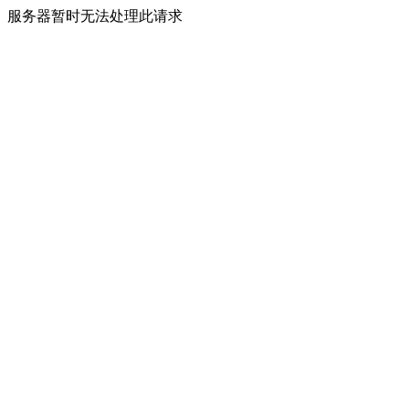
服务器暂时无法处理此请求