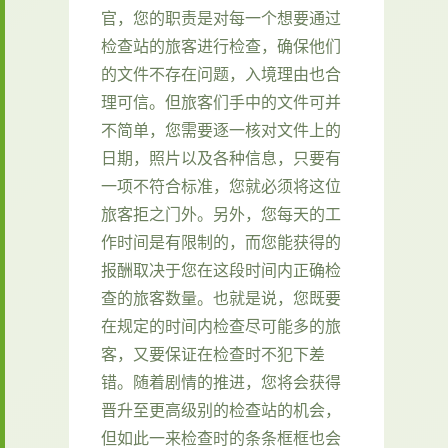
官，您的职责是对每一个想要通过
检查站的旅客进行检查，确保他们
的文件不存在问题，入境理由也合
理可信。但旅客们手中的文件可并
不简单，您需要逐一核对文件上的
日期，照片以及各种信息，只要有
一项不符合标准，您就必须将这位
旅客拒之门外。另外，您每天的工
作时间是有限制的，而您能获得的
报酬取决于您在这段时间内正确检
查的旅客数量。也就是说，您既要
在规定的时间内检查尽可能多的旅
客，又要保证在检查时不犯下差
错。随着剧情的推进，您将会获得
晋升至更高级别的检查站的机会，
但如此一来检查时的条条框框也会