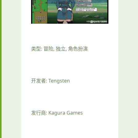
类型: 冒险, 独立, 角色扮演
开发者: Tengsten
发行商: Kagura Games