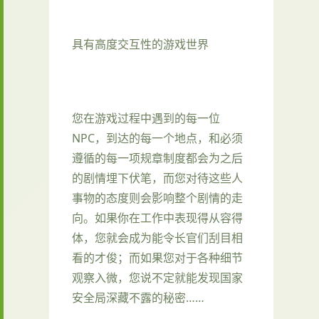
具有高度交互性的游戏世界
您在游戏过程中遇到的每一位
NPC，到达的每一个地点，和必须
遵循的每一项规章制度都会为之后
的剧情埋下伏笔，而您对待这些人
事物的态度则会影响整个剧情的走
向。如果你在工作中表现得从容得
体，您就会成为能令长官们刮目相
看的才俊；而如果您对于各种细节
观察入微，您说不定就能发现国家
安全局深藏不露的秘密……