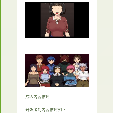
成人内容描述
开发者对内容描述如下：