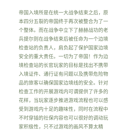
帝国入境所是在统一大战争结束之后，原
本四分五裂的帝国终于再次被整合为了一
个整体。而在战争中立下了赫赫战功的老
兵提尔则在战争结束后被任命为一个边境
检查站的负责人，肩负起了保护国家边境
安全的重大责任。一切为了帝国！作为边
境检查站的长官玩家的目标是找出不携带
入境证件、通行证有问题以及携带危险物
品的旅客以确保国家边境线的安全。针对
检查工作的开展游戏内可谓提供了许多的
花样，当玩家逐步推进游戏流程也可以感
受到游戏内十足的趣味性，同时在流程中
不时穿插的社保内容也可以很好的调动玩
家积极性，只不过游戏的画风不算太精