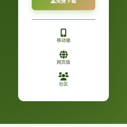
免费下载
移动端
网页版
社区