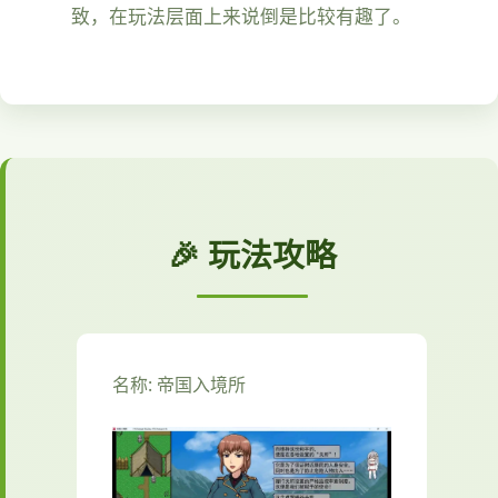
致，在玩法层面上来说倒是比较有趣了。
🎉 玩法攻略
名称: 帝国入境所