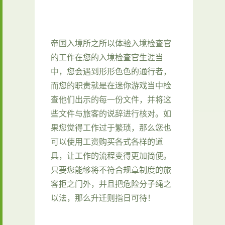
帝国入境所之所以体验入境检查官
的工作在您的入境检查官生涯当
中，您会遇到形形色色的通行者，
而您的职责就是在迷你游戏当中检
查他们出示的每一份文件，并将这
些文件与旅客的说辞进行核对。如
果您觉得工作过于繁琐，那么您也
可以使用工资购买各式各样的道
具，让工作的流程变得更加简便。
只要您能够将不符合规章制度的旅
客拒之门外，并且把危险分子绳之
以法，那么升迁则指日可待！