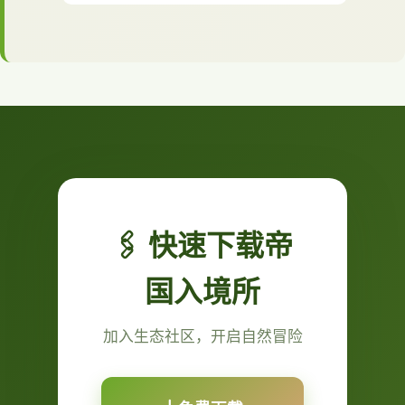
🖇️ 快速下载帝
国入境所
加入生态社区，开启自然冒险