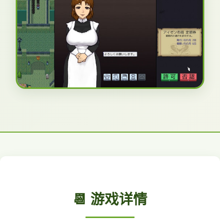
📆 游戏详情