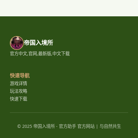
帝国入境所
官方中文,官网,最新版,中文下载
快速导航
游戏详情
玩法攻略
快速下载
© 2025 帝国入境所 - 官方助手 官方网站 | 与自然共生