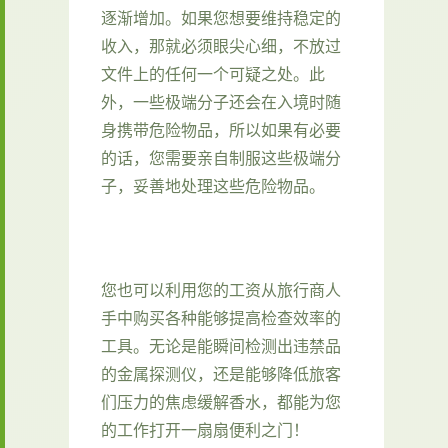
逐渐增加。如果您想要维持稳定的
收入，那就必须眼尖心细，不放过
文件上的任何一个可疑之处。此
外，一些极端分子还会在入境时随
身携带危险物品，所以如果有必要
的话，您需要亲自制服这些极端分
子，妥善地处理这些危险物品。
您也可以利用您的工资从旅行商人
手中购买各种能够提高检查效率的
工具。无论是能瞬间检测出违禁品
的金属探测仪，还是能够降低旅客
们压力的焦虑缓解香水，都能为您
的工作打开一扇扇便利之门！