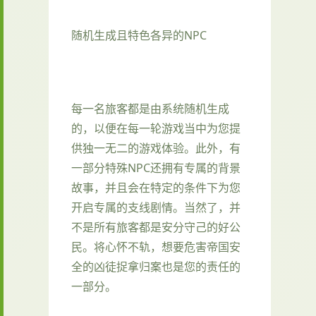
随机生成且特色各异的NPC
每一名旅客都是由系统随机生成
的，以便在每一轮游戏当中为您提
供独一无二的游戏体验。此外，有
一部分特殊NPC还拥有专属的背景
故事，并且会在特定的条件下为您
开启专属的支线剧情。当然了，并
不是所有旅客都是安分守己的好公
民。将心怀不轨，想要危害帝国安
全的凶徒捉拿归案也是您的责任的
一部分。