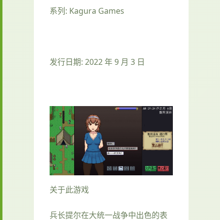
系列: Kagura Games
发行日期: 2022 年 9 月 3 日
关于此游戏
兵长提尔在大统一战争中出色的表