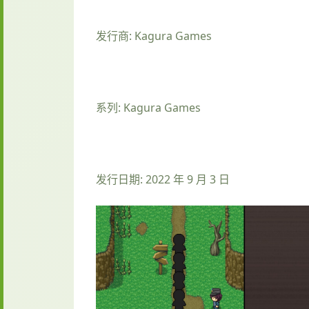
发行商: Kagura Games
系列: Kagura Games
发行日期: 2022 年 9 月 3 日