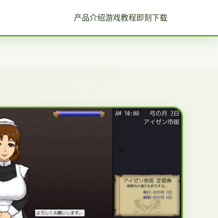
产品介绍
游戏教程
即刻下载