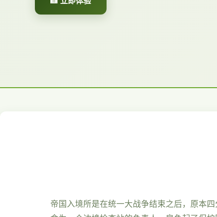
📸 立即体验
帝国入境所是在统一大战争结束之后，原本四