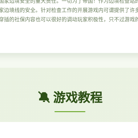
国家边境安全的重大责任。一切为了帝国！作为边境检查站
家边境线的安全。针对检查工作的开展游戏内可谓提供了许
穿插的社保内容也可以很好的调动玩家积极性，只不过游戏
🔕 游戏教程