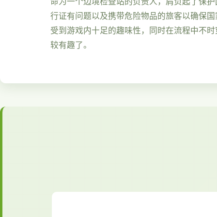
命为一个边境检查站的负责人，肩负起了保护
行证有问题以及携带危险物品的旅客以确保国
受到游戏内十足的趣味性，同时在流程中不时
较有趣了。