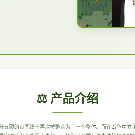
⚖️ 产品介绍
分五裂的帝国终于再次被整合为了一个整体。而在战争中立