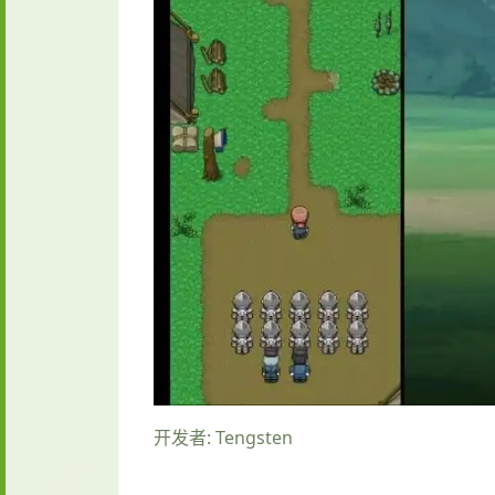
开发者: Tengsten