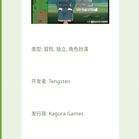
类型: 冒险, 独立, 角色扮演
开发者: Tengsten
发行商: Kagura Games