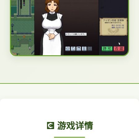
💽 游戏详情