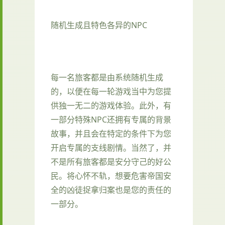
随机生成且特色各异的NPC
每一名旅客都是由系统随机生成
的，以便在每一轮游戏当中为您提
供独一无二的游戏体验。此外，有
一部分特殊NPC还拥有专属的背景
故事，并且会在特定的条件下为您
开启专属的支线剧情。当然了，并
不是所有旅客都是安分守己的好公
民。将心怀不轨，想要危害帝国安
全的凶徒捉拿归案也是您的责任的
一部分。