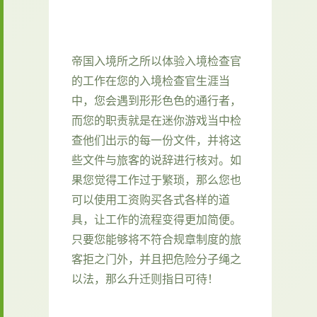
帝国入境所之所以体验入境检查官
的工作在您的入境检查官生涯当
中，您会遇到形形色色的通行者，
而您的职责就是在迷你游戏当中检
查他们出示的每一份文件，并将这
些文件与旅客的说辞进行核对。如
果您觉得工作过于繁琐，那么您也
可以使用工资购买各式各样的道
具，让工作的流程变得更加简便。
只要您能够将不符合规章制度的旅
客拒之门外，并且把危险分子绳之
以法，那么升迁则指日可待！