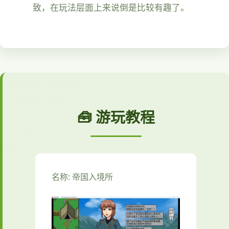
致，在玩法层面上来说倒是比较有趣了。
🧰 游玩教程
名称: 帝国入境所