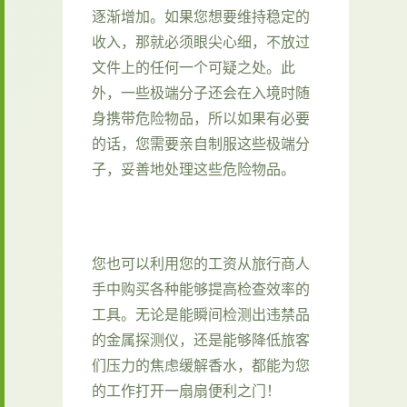
逐渐增加。如果您想要维持稳定的
收入，那就必须眼尖心细，不放过
文件上的任何一个可疑之处。此
外，一些极端分子还会在入境时随
身携带危险物品，所以如果有必要
的话，您需要亲自制服这些极端分
子，妥善地处理这些危险物品。
您也可以利用您的工资从旅行商人
手中购买各种能够提高检查效率的
工具。无论是能瞬间检测出违禁品
的金属探测仪，还是能够降低旅客
们压力的焦虑缓解香水，都能为您
的工作打开一扇扇便利之门！