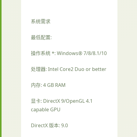
系统需求
最低配置:
操作系统 *: Windows® 7/8/8.1/10
处理器: Intel Core2 Duo or better
内存: 4 GB RAM
显卡: DirectX 9/OpenGL 4.1
capable GPU
DirectX 版本: 9.0