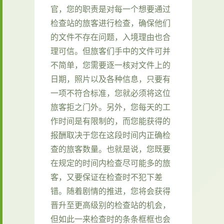
官，您的职责是对每一个想要通过
检查站的旅客进行检查，确保他们
的文件不存在问题，入境理由也合
理可信。但旅客们手中的文件可并
不简单，您需要逐一核对文件上的
日期，照片以及各种信息，只要有
一项不符合标准，您就必须将这位
旅客拒之门外。另外，您每天的工
作时间是有限制的，而您能获得的
报酬取决于您在这段时间内正确检
查的旅客数量。也就是说，您既要
在规定的时间内检查尽可能多的旅
客，又要保证在检查时不犯下差
错。随着剧情的推进，您将会获得
晋升至更高级别的检查站的机会，
但如此一来检查时的条条框框也会