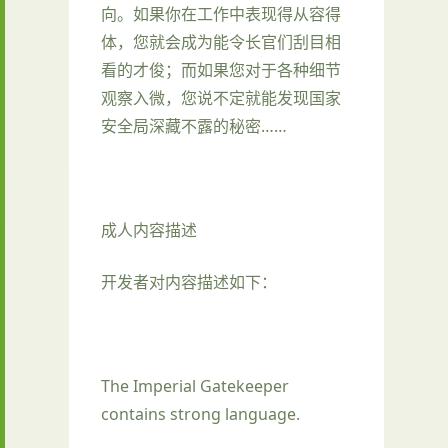
向。如果你在工作中表现得从容得
体，您就会成为能令长官们刮目相
看的才俊；而如果您对于各种细节
观察入微，您说不定就能发现国家
安全局深藏不露的秘密……
成人内容描述
开发者对内容描述如下：
The Imperial Gatekeeper
contains strong language.