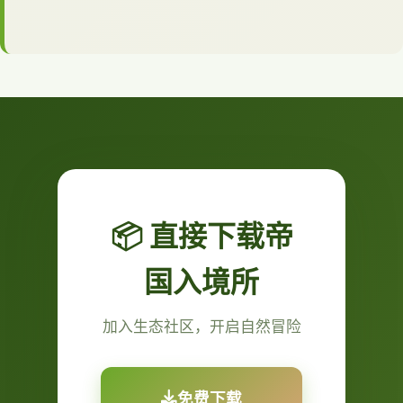
📦 直接下载帝
国入境所
加入生态社区，开启自然冒险
免费下载