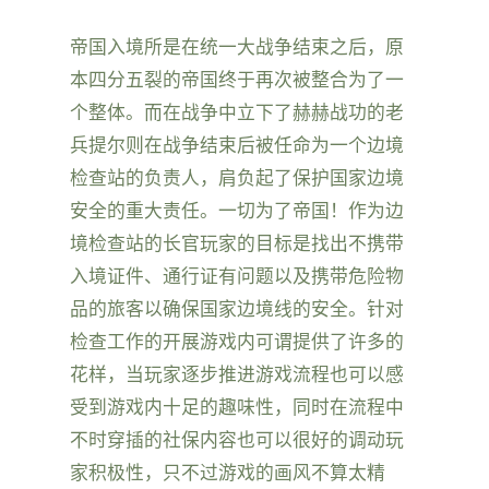
帝国入境所是在统一大战争结束之后，原
本四分五裂的帝国终于再次被整合为了一
个整体。而在战争中立下了赫赫战功的老
兵提尔则在战争结束后被任命为一个边境
检查站的负责人，肩负起了保护国家边境
安全的重大责任。一切为了帝国！作为边
境检查站的长官玩家的目标是找出不携带
入境证件、通行证有问题以及携带危险物
品的旅客以确保国家边境线的安全。针对
检查工作的开展游戏内可谓提供了许多的
花样，当玩家逐步推进游戏流程也可以感
受到游戏内十足的趣味性，同时在流程中
不时穿插的社保内容也可以很好的调动玩
家积极性，只不过游戏的画风不算太精