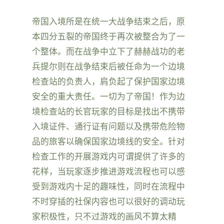
帝国入境所是在统一大战争结束之后，原
本四分五裂的帝国终于再次被整合为了一
个整体。而在战争中立下了赫赫战功的老
兵提尔则在战争结束后被任命为一个边境
检查站的负责人，肩负起了保护国家边境
安全的重大责任。一切为了帝国！作为边
境检查站的长官玩家的目标是找出不携带
入境证件、通行证有问题以及携带危险物
品的旅客以确保国家边境线的安全。针对
检查工作的开展游戏内可谓提供了许多的
花样，当玩家逐步推进游戏流程也可以感
受到游戏内十足的趣味性，同时在流程中
不时穿插的社保内容也可以很好的调动玩
家积极性，只不过游戏的画风不算太精