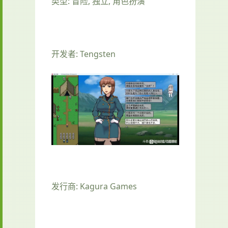
类型: 冒险, 独立, 角色扮演
开发者: Tengsten
发行商: Kagura Games