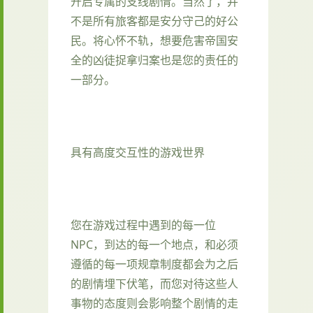
开启专属的支线剧情。当然了，并
不是所有旅客都是安分守己的好公
民。将心怀不轨，想要危害帝国安
全的凶徒捉拿归案也是您的责任的
一部分。
具有高度交互性的游戏世界
您在游戏过程中遇到的每一位
NPC，到达的每一个地点，和必须
遵循的每一项规章制度都会为之后
的剧情埋下伏笔，而您对待这些人
事物的态度则会影响整个剧情的走