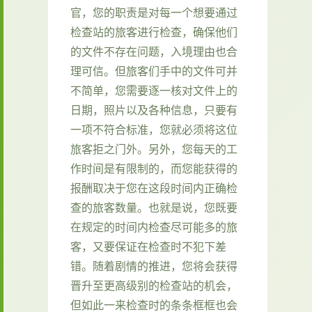
官，您的职责是对每一个想要通过
检查站的旅客进行检查，确保他们
的文件不存在问题，入境理由也合
理可信。但旅客们手中的文件可并
不简单，您需要逐一核对文件上的
日期，照片以及各种信息，只要有
一项不符合标准，您就必须将这位
旅客拒之门外。另外，您每天的工
作时间是有限制的，而您能获得的
报酬取决于您在这段时间内正确检
查的旅客数量。也就是说，您既要
在规定的时间内检查尽可能多的旅
客，又要保证在检查时不犯下差
错。随着剧情的推进，您将会获得
晋升至更高级别的检查站的机会，
但如此一来检查时的条条框框也会