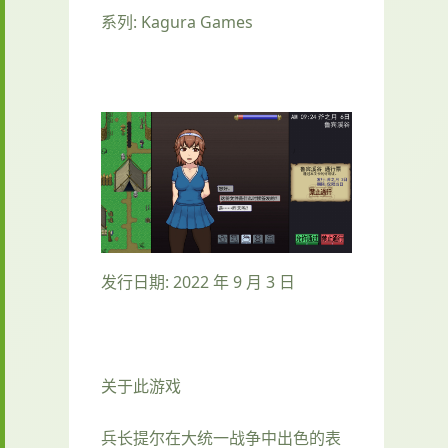
系列: Kagura Games
发行日期: 2022 年 9 月 3 日
关于此游戏
兵长提尔在大统一战争中出色的表