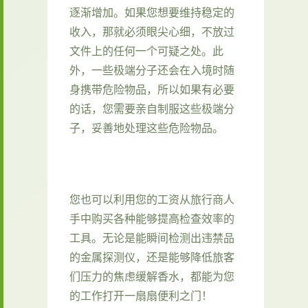
逐渐增加。如果您想要维持稳定的
收入，那就必须眼尖心细，不放过
文件上的任何一个可疑之处。此
外，一些极端分子还会在入境时随
身携带危险物品，所以如果有必要
的话，您需要亲自制服这些极端分
子，妥善地处理这些危险物品。
您也可以利用您的工资从旅行商人
手中购买各种能够提高检查效率的
工具。无论是能瞬间检测出违禁品
的金属探测仪，还是能够降低旅客
们压力的焦虑缓解香水，都能为您
的工作打开一扇扇便利之门！