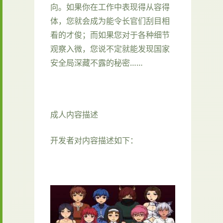
向。如果你在工作中表现得从容得
体，您就会成为能令长官们刮目相
看的才俊；而如果您对于各种细节
观察入微，您说不定就能发现国家
安全局深藏不露的秘密……
成人内容描述
开发者对内容描述如下：