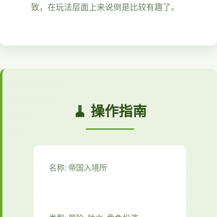
致，在玩法层面上来说倒是比较有趣了。
🧹 操作指南
名称: 帝国入境所