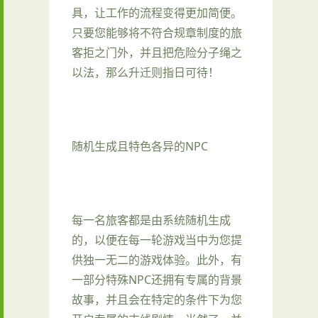
具，让工作的流程变得更加简便。
只要您能够将不符合规章制度的旅
客拒之门外，并且把危险分子绳之
以法，那么升迁则指日可待！
随机生成且特色各异的NPC
每一名旅客都是由系统随机生成
的，以便在每一轮游戏当中为您提
供独一无二的游戏体验。此外，有
一部分特殊NPC还拥有专属的背景
故事，并且会在特定的条件下为您