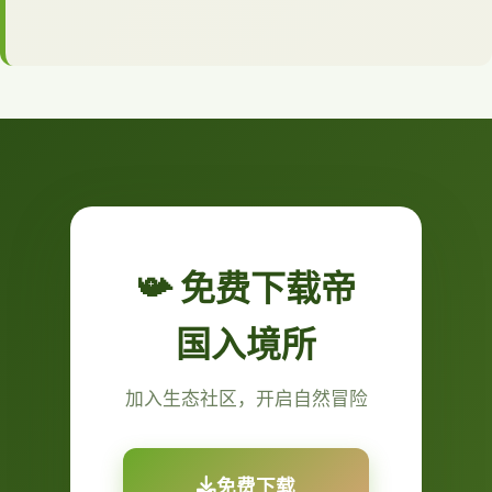
📯 免费下载帝
国入境所
加入生态社区，开启自然冒险
免费下载