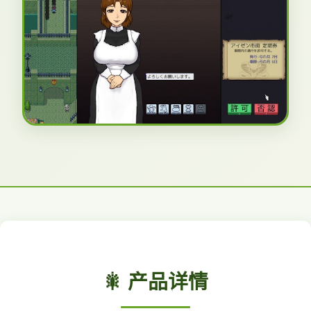
🎇 产品详情