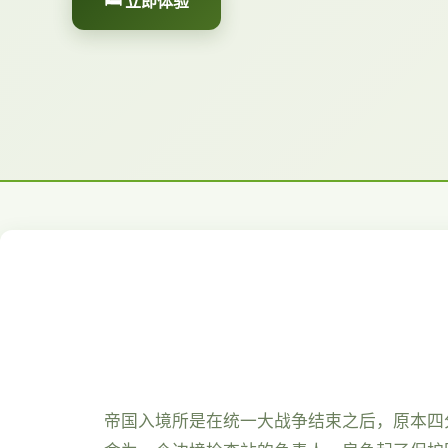
🛏️ 立即体验
帝国入境所是在统一大战争结束之后，原本四