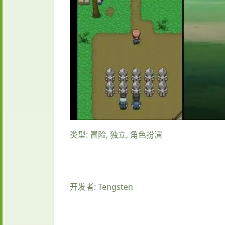
类型: 冒险, 独立, 角色扮演
开发者: Tengsten