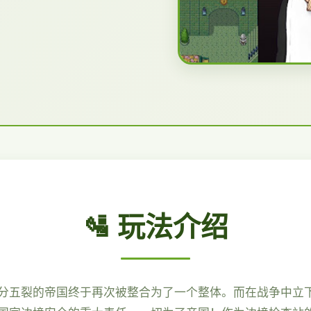
🛂 玩法介绍
分五裂的帝国终于再次被整合为了一个整体。而在战争中立