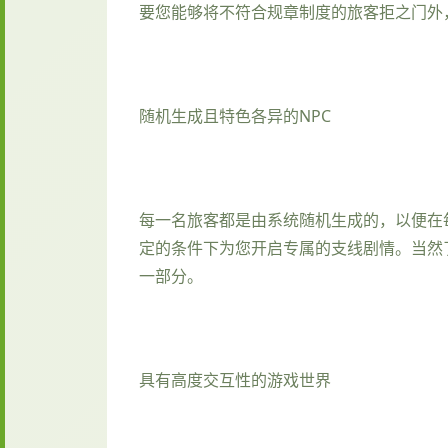
要您能够将不符合规章制度的旅客拒之门外
随机生成且特色各异的NPC
每一名旅客都是由系统随机生成的，以便在
定的条件下为您开启专属的支线剧情。当然
一部分。
具有高度交互性的游戏世界