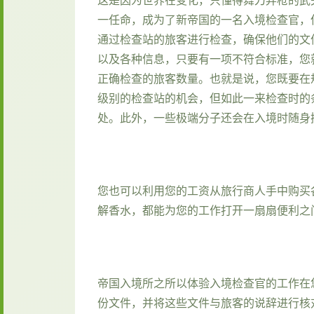
一任命，成为了新帝国的一名入境检查官，
通过检查站的旅客进行检查，确保他们的文
以及各种信息，只要有一项不符合标准，您
正确检查的旅客数量。也就是说，您既要在
级别的检查站的机会，但如此一来检查时的
处。此外，一些极端分子还会在入境时随身
您也可以利用您的工资从旅行商人手中购买
解香水，都能为您的工作打开一扇扇便利之
帝国入境所之所以体验入境检查官的工作在
份文件，并将这些文件与旅客的说辞进行核