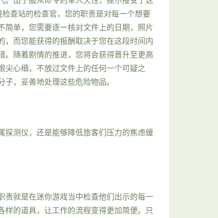
境检查站的检查官，您的职责是对每一个想要
不简单，您需要逐一核对文件上的日期，照片
的，而您能获得的报酬取决于您在这段时间内
错。随着剧情的推进，您将会获得晋升至更高
眼尖心细，不放过文件上的任何一个可疑之
分子，妥善地处理这些危险物品。
属探测仪，还是能够降低旅客们压力的焦虑缓
职责就是在迷你游戏当中检查他们出示的每一
各样的道具，让工作的流程变得更加简便。只