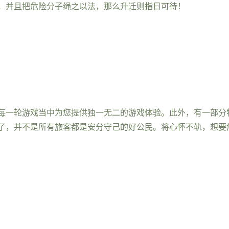
，并且把危险分子绳之以法，那么升迁则指日可待！
每一轮游戏当中为您提供独一无二的游戏体验。此外，有一部分特
了，并不是所有旅客都是安分守己的好公民。将心怀不轨，想要