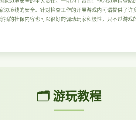
国家边境安全的重大责任。一切为了帝国！作为边境检查站
家边境线的安全。针对检查工作的开展游戏内可谓提供了许
穿插的社保内容也可以很好的调动玩家积极性，只不过游戏
🗂️ 游玩教程