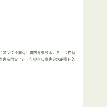
殊NPC还拥有专属的背景故事，并且会在特
危害帝国安全的凶徒捉拿归案也是您的责任的