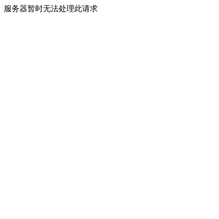
服务器暂时无法处理此请求