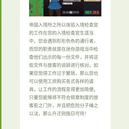
帝国入境所之所以体验入境检查官
的工作在您的入境检查官生涯当
中，您会遇到形形色色的通行者，
而您的职责就是在迷你游戏当中检
查他们出示的每一份文件，并将这
些文件与旅客的说辞进行核对。如
果您觉得工作过于繁琐，那么您也
可以使用工资购买各式各样的道
具，让工作的流程变得更加简便。
只要您能够将不符合规章制度的旅
客拒之门外，并且把危险分子绳之
以法，那么升迁则指日可待！