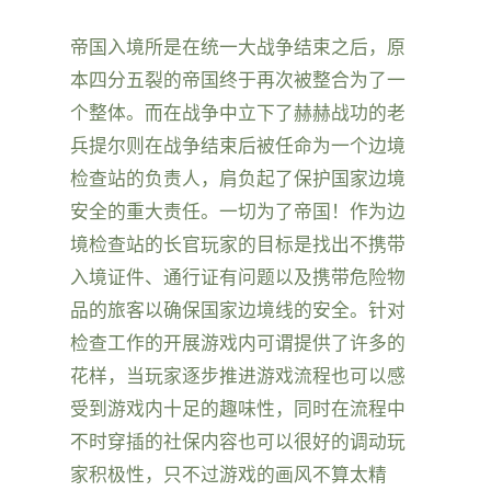
帝国入境所是在统一大战争结束之后，原
本四分五裂的帝国终于再次被整合为了一
个整体。而在战争中立下了赫赫战功的老
兵提尔则在战争结束后被任命为一个边境
检查站的负责人，肩负起了保护国家边境
安全的重大责任。一切为了帝国！作为边
境检查站的长官玩家的目标是找出不携带
入境证件、通行证有问题以及携带危险物
品的旅客以确保国家边境线的安全。针对
检查工作的开展游戏内可谓提供了许多的
花样，当玩家逐步推进游戏流程也可以感
受到游戏内十足的趣味性，同时在流程中
不时穿插的社保内容也可以很好的调动玩
家积极性，只不过游戏的画风不算太精