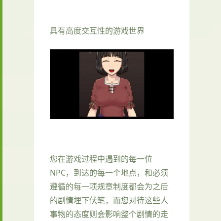
具有高度交互性的游戏世界
您在游戏过程中遇到的每一位
NPC，到达的每一个地点，和必须
遵循的每一项规章制度都会为之后
的剧情埋下伏笔，而您对待这些人
事物的态度则会影响整个剧情的走