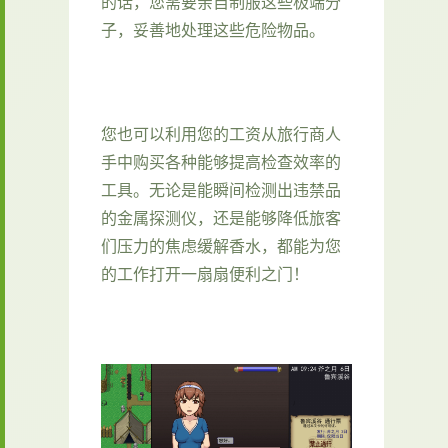
的话，您需要亲自制服这些极端分
子，妥善地处理这些危险物品。
您也可以利用您的工资从旅行商人
手中购买各种能够提高检查效率的
工具。无论是能瞬间检测出违禁品
的金属探测仪，还是能够降低旅客
们压力的焦虑缓解香水，都能为您
的工作打开一扇扇便利之门！