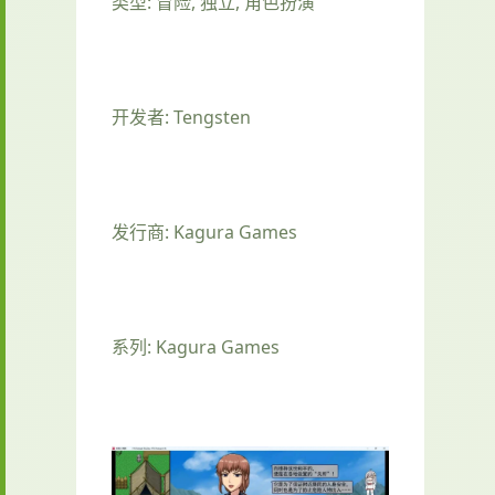
类型: 冒险, 独立, 角色扮演
开发者: Tengsten
发行商: Kagura Games
系列: Kagura Games