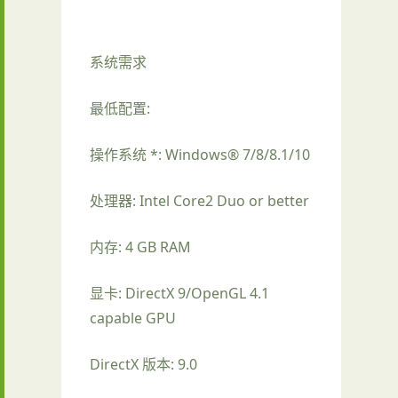
系统需求
最低配置:
操作系统 *: Windows® 7/8/8.1/10
处理器: Intel Core2 Duo or better
内存: 4 GB RAM
显卡: DirectX 9/OpenGL 4.1
capable GPU
DirectX 版本: 9.0