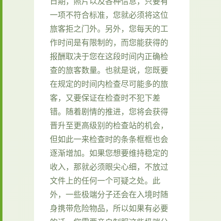
日期，照片以及各种信息，只要有
一项不符合标准，您就必须将这位
旅客拒之门外。另外，您每天的工
作时间是有限制的，而您能获得的
报酬取决于您在这段时间内正确检
查的旅客数量。也就是说，您既要
在规定的时间内检查尽可能多的旅
客，又要保证在检查时不犯下差
错。随着剧情的推进，您将会获得
晋升至更高级别的检查站的机会，
但如此一来检查时的条条框框也会
逐渐增加。如果您想要维持稳定的
收入，那就必须眼尖心细，不放过
文件上的任何一个可疑之处。此
外，一些极端分子还会在入境时随
身携带危险物品，所以如果有必要