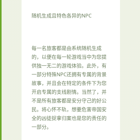
随机生成且特色各异的NPC
每一名旅客都是由系统随机生成
的，以便在每一轮游戏当中为您提
供独一无二的游戏体验。此外，有
一部分特殊NPC还拥有专属的背景
故事，并且会在特定的条件下为您
开启专属的支线剧情。当然了，并
不是所有旅客都是安分守己的好公
民。将心怀不轨，想要危害帝国安
全的凶徒捉拿归案也是您的责任的
一部分。