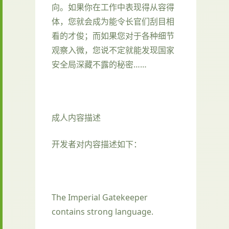
向。如果你在工作中表现得从容得
体，您就会成为能令长官们刮目相
看的才俊；而如果您对于各种细节
观察入微，您说不定就能发现国家
安全局深藏不露的秘密……
成人内容描述
开发者对内容描述如下：
The Imperial Gatekeeper
contains strong language.