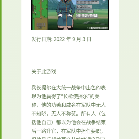
发行日期: 2022 年 9 月 3 日
关于此游戏
兵长提尔在大统一战争中出色的表
现为他赢得了“长枪使提尔”的美
称，他的功勋和威名在军队中无人
不知晓，无人不称赞。所有人（包
括他自己）都以为他会在战争结束
后一路升官，在军队中担任要职，