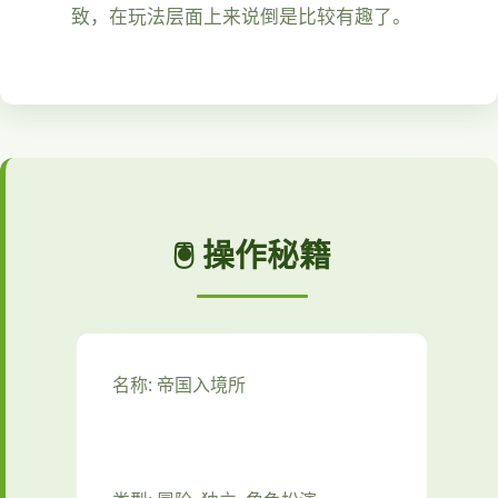
致，在玩法层面上来说倒是比较有趣了。
🖲️ 操作秘籍
名称: 帝国入境所