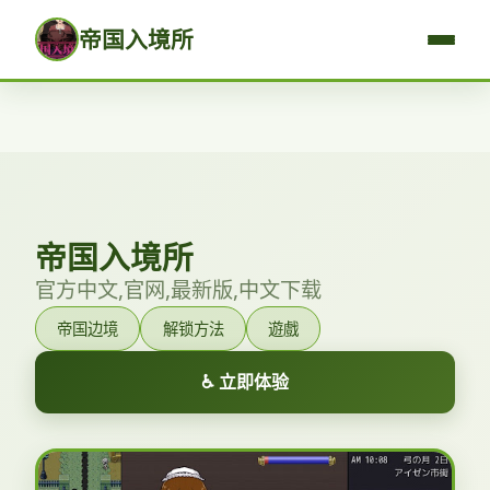
帝国入境所
帝国入境所
官方中文,官网,最新版,中文下载
帝国边境
解锁方法
遊戲
♿ 立即体验