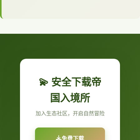
💫 安全下载帝
国入境所
加入生态社区，开启自然冒险
免费下载