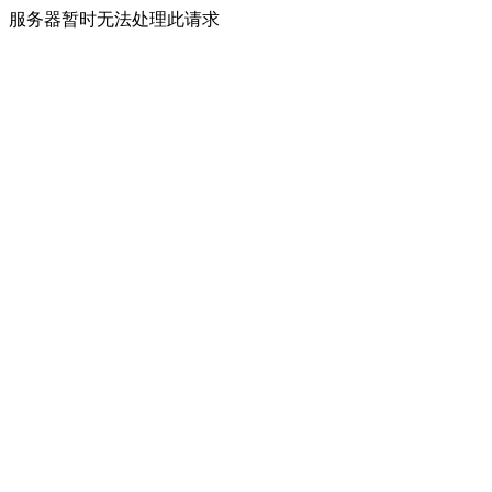
服务器暂时无法处理此请求